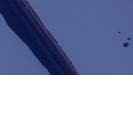
お電話でもお気軽に