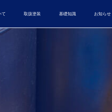
いて
取扱塗装
基礎知識
お知らせ