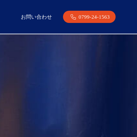
お問い合わせ
0799-24-1563